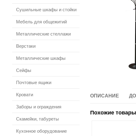
Сушильные шкафы и стойки
Мебель для общежитий
Металлические стеллажи
Верстаки
Металлические шкафы
Сейфы
Почтовые ящики
Кровати
ОПИСАНИЕ
ДО
Заборы и ограждения
Похожие товары
Скамейки, табуреты
Кухонное оборудование