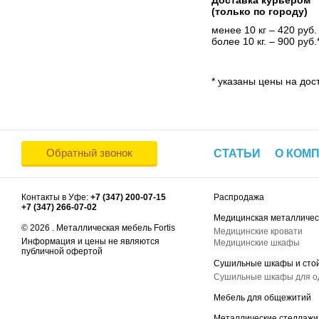
Доставка курьером
(только по городу)
менее 10 кг – 420 руб.
более 10 кг. – 900 руб.
* указаны цены на дост
Обратный звонок
СТАТЬИ
О КОМ
Контакты в Уфе:
+7 (347) 200-07-15
Распродажа
+7 (347) 266-07-02
Медицинская металличес
© 2026 . Металлическая мебель Fortis
Медицинские кровати
Информация и цены не являются
Медицинские шкафы
публичной офертой
Сушильные шкафы и сто
Сушильные шкафы для 
Мебель для общежитий
Металлические стеллажи