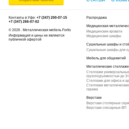
Контакты в Уфе:
+7 (347) 200-07-15
Распродажа
+7 (347) 266-07-02
Медицинская металличес
© 2026 . Металлическая мебель Fortis
Медицинские кровати
Информация и цены не являются
Медицинские шкафы
публичной офертой
Сушильные шкафы и сто
Сушильные шкафы для 
Мебель для общежитий
Металлические стеллажи
Стеллажи универсальные
грузоподъемностью до 3т
Стеллажи для офиса и а
Стеллажи металлические 
гаража
Верстаки
Верстаки столярные сер
Верстаки слесарные ВП