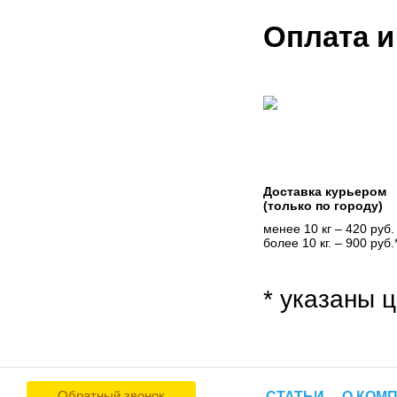
Оплата и
Доставка курьером
(только по городу)
менее 10 кг – 420 руб.
более 10 кг. – 900 руб.
* указаны ц
Обратный звонок
СТАТЬИ
О КОМ