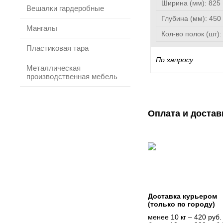
Ширина (мм):
825
Вешалки гардеробные
Глубина (мм):
450
Мангалы
Кол-во полок (шт)
Пластиковая тара
По запросу
Металлическая
производственная мебель
Оплата и достав
Доставка курьером
(только по городу)
менее 10 кг – 420 руб.