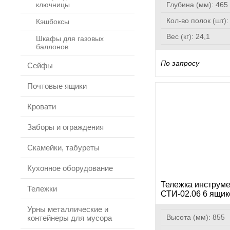
ключницы
Глубина (мм):
465
Кол-во полок (шт)
Кэшбоксы
Вес (кг):
24,1
Шкафы для газовых
баллонов
По запросу
Сейфы
Почтовые ящики
Кровати
Заборы и ограждения
Скамейки, табуреты
Кухонное оборудование
Тележка инструм
Тележки
СТИ-02.06 6 ящик
Урны металлические и
Высота (мм):
855
контейнеры для мусора