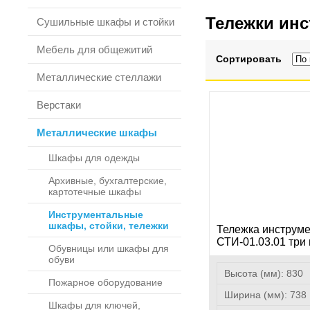
Тележки инс
Сушильные шкафы и стойки
Мебель для общежитий
Сортировать
Металлические стеллажи
Верстаки
Металлические шкафы
Шкафы для одежды
Архивные, бухгалтерские,
картотечные шкафы
Инструментальные
шкафы, стойки, тележки
Тележка инструм
СТИ-01.03.01 три
Обувницы или шкафы для
обуви
Высота (мм):
830
Пожарное оборудование
Ширина (мм):
738
Шкафы для ключей,