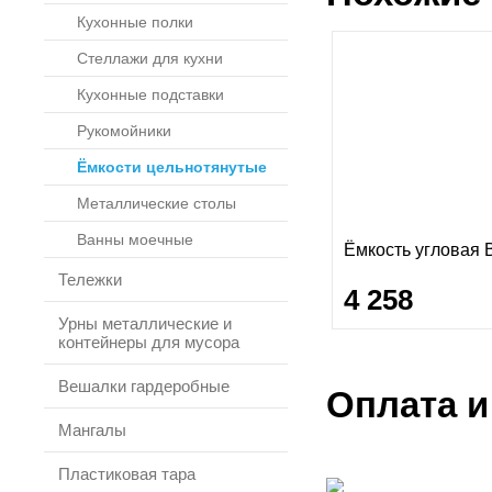
Кухонные полки
Стеллажи для кухни
Кухонные подставки
Рукомойники
Ёмкости цельнотянутые
Металлические столы
Ванны моечные
Ёмкость угловая 
Тележки
4 258
Урны металлические и
контейнеры для мусора
Вешалки гардеробные
Оплата и
Мангалы
Пластиковая тара