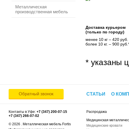
Металлическая
производственная мебель
Доставка курьером
(только по городу)
менее 10 кг – 420 руб.
более 10 кг. – 900 руб.
* указаны ц
Обратный звонок
СТАТЬИ
О КОМ
Контакты в Уфе:
+7 (347) 200-07-15
Распродажа
+7 (347) 266-07-02
Медицинская металличес
© 2026 . Металлическая мебель Fortis
Медицинские кровати