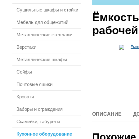
Сушильные шкафы и стойки
Ёмкость
Мебель для общежитий
рабочей
Металлические стеллажи
Верстаки
Металлические шкафы
Сейфы
Почтовые ящики
Кровати
Заборы и ограждения
ОПИСАНИЕ
Д
Скамейки, табуреты
Кухонное оборудование
Похожие 