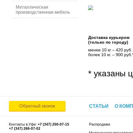
Металлическая
производственная мебель
Доставка курьером
(только по городу)
менее 10 кг – 420 руб.
более 10 кг. – 900 руб.
* указаны ц
Обратный звонок
СТАТЬИ
О КОМ
Контакты в Уфе:
+7 (347) 200-07-15
Распродажа
+7 (347) 266-07-02