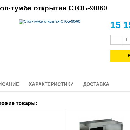
ол-тумба открытая СТОБ-90/60
15 
ИСАНИЕ
ХАРАКТЕРИСТИКИ
ДОСТАВКА
хожие товары: