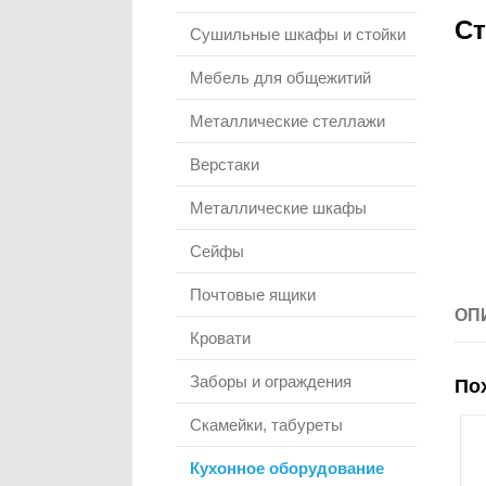
Ст
Сушильные шкафы и стойки
Мебель для общежитий
Металлические стеллажи
Верстаки
Металлические шкафы
Сейфы
Почтовые ящики
ОП
Кровати
Заборы и ограждения
По
Скамейки, табуреты
Кухонное оборудование