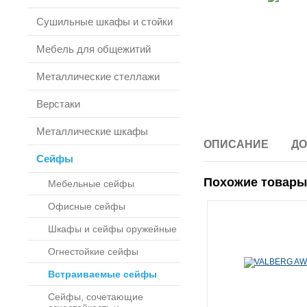
Сушильные шкафы и стойки
Мебель для общежитий
Металлические стеллажи
Верстаки
Металлические шкафы
ОПИСАНИЕ
ДО
Сейфы
Похожие товары
Мебельные сейфы
Офисные сейфы
Шкафы и сейфы оружейные
Огнестойкие сейфы
Встраиваемые сейфы
Сейфы, сочетающие