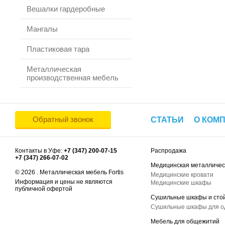
Вешалки гардеробные
Мангалы
Пластиковая тара
Металлическая
производственная мебель
Обратный звонок
СТАТЬИ
О КОМ
Контакты в Уфе:
+7 (347) 200-07-15
Распродажа
+7 (347) 266-07-02
Медицинская металличес
© 2026 . Металлическая мебель Fortis
Медицинские кровати
Информация и цены не являются
Медицинские шкафы
публичной офертой
Сушильные шкафы и сто
Сушильные шкафы для 
Мебель для общежитий