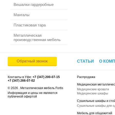
Вешалки гардеробные
Мангалы
Пластиковая тара
Металлическая
производственная мебель
Обратный звонок
СТАТЬИ
О КОМ
Контакты в Уфе:
+7 (347) 200-07-15
Распродажа
+7 (347) 266-07-02
Медицинская металличес
© 2026 . Металлическая мебель Fortis
Медицинские кровати
Информация и цены не являются
Медицинские шкафы
публичной офертой
Сушильные шкафы и сто
Сушильные шкафы для 
Мебель для общежитий