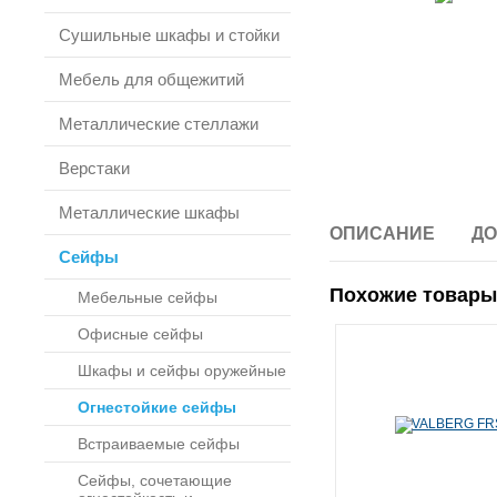
Сушильные шкафы и стойки
Мебель для общежитий
Металлические стеллажи
Верстаки
Металлические шкафы
ОПИСАНИЕ
ДО
Сейфы
Похожие товары
Мебельные сейфы
Офисные сейфы
Шкафы и сейфы оружейные
Огнестойкие сейфы
Встраиваемые сейфы
Сейфы, сочетающие