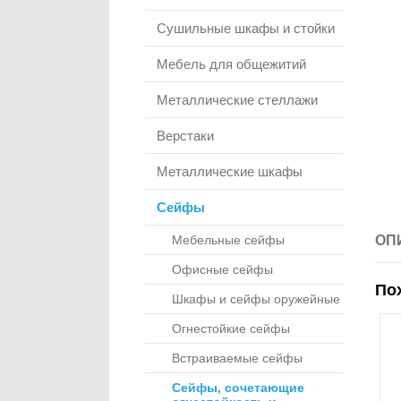
Сушильные шкафы и стойки
Мебель для общежитий
Металлические стеллажи
Верстаки
Металлические шкафы
Сейфы
Мебельные сейфы
ОП
Офисные сейфы
По
Шкафы и сейфы оружейные
Огнестойкие сейфы
Встраиваемые сейфы
Сейфы, сочетающие