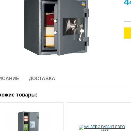
4
ИСАНИЕ
ДОСТАВКА
хожие товары: