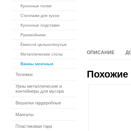
Кухонные полки
Стеллажи для кухни
Кухонные подставки
Рукомойники
Ёмкости цельнотянутые
ОПИСАНИЕ
Д
Металлические столы
Ванны моечные
Похожие 
Тележки
Урны металлические и
контейнеры для мусора
Вешалки гардеробные
Мангалы
Пластиковая тара