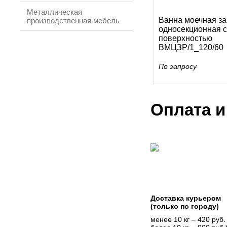
Металлическая
Ванна моечная з
производственная мебель
односекционная с
поверхностью
ВМЦЗР/1_120/60
По запросу
Оплата и
Доставка курьером
(только по городу)
менее 10 кг – 420 руб.