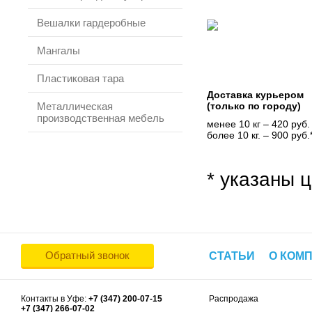
Вешалки гардеробные
Мангалы
Пластиковая тара
Доставка курьером
Металлическая
(только по городу)
производственная мебель
менее 10 кг – 420 руб.
более 10 кг. – 900 руб.
* указаны ц
Обратный звонок
СТАТЬИ
О КОМ
Контакты в Уфе:
+7 (347) 200-07-15
Распродажа
+7 (347) 266-07-02