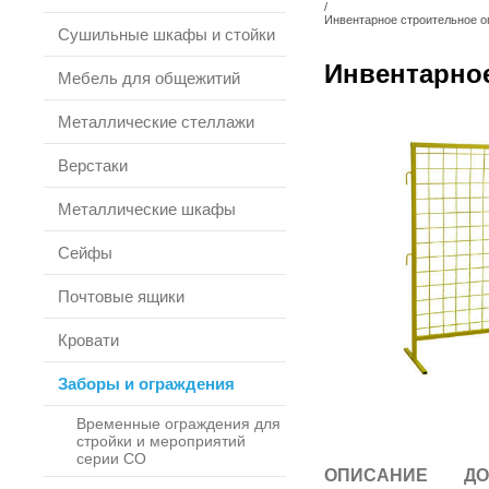
/
Инвентарное строительное 
Сушильные шкафы и стойки
Инвентарно
Мебель для общежитий
Металлические стеллажи
Верстаки
Металлические шкафы
Сейфы
Почтовые ящики
Кровати
Заборы и ограждения
Временные ограждения для
стройки и мероприятий
серии СО
ОПИСАНИЕ
ДО