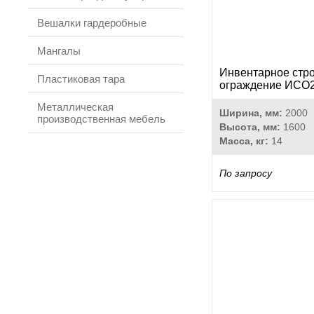
Вешалки гардеробные
Мангалы
Инвентарное стр
Пластиковая тара
ограждение ИСО
Металлическая
Ширина, мм:
2000
производственная мебель
Высота, мм:
1600
Масса, кг:
14
По запросу