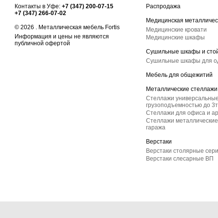
Контакты в Уфе:
+7 (347) 200-07-15
Распродажа
+7 (347) 266-07-02
Медицинская металличес
© 2026 . Металлическая мебель Fortis
Медицинские кровати
Информация и цены не являются
Медицинские шкафы
публичной офертой
Сушильные шкафы и сто
Сушильные шкафы для 
Мебель для общежитий
Металлические стеллажи
Стеллажи универсальные
грузоподъемностью до 3т
Стеллажи для офиса и а
Стеллажи металлические 
гаража
Верстаки
Верстаки столярные сер
Верстаки слесарные ВП