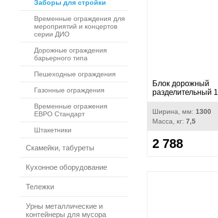
Заборы для стройки
Временные ограждения для
мероприятий и концертов
серии ДИО
Дорожные ограждения
барьерного типа
Пешеходные ограждения
Блок дорожный
Газонные ограждения
разделительный 
Временные огражения
Ширина, мм:
1300
ЕВРО Стандарт
Масса, кг:
7,5
Штакетники
2 788
Скамейки, табуреты
Кухонное оборудование
Тележки
Урны металлические и
контейнеры для мусора