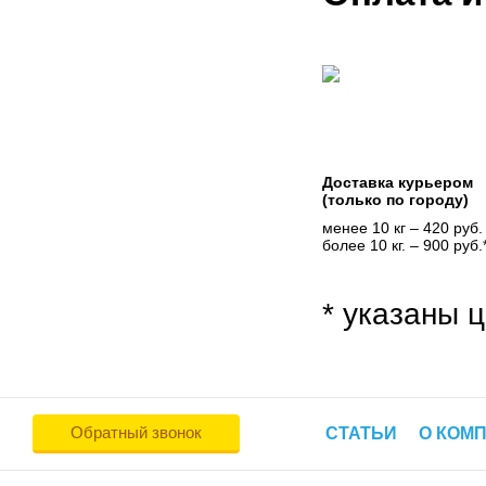
Доставка курьером
(только по городу)
менее 10 кг – 420 руб.
более 10 кг. – 900 руб.
* указаны ц
Обратный звонок
СТАТЬИ
О КОМ