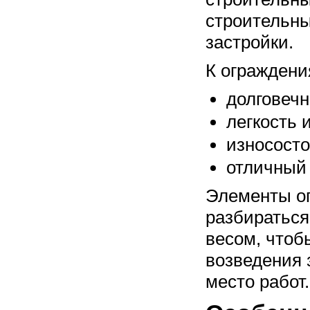
строительны
застройки.
К ограждени
долговечн
легкость 
износосто
отличный
Элементы ог
разбираться
весом, чтоб
возведения 
место работ.