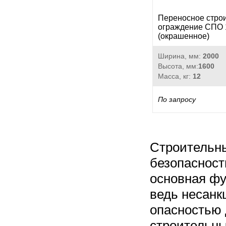
Переносное стро
ограждение СПО 
(окрашенное)
Ширина, мм:
2000
Высота, мм:
1600
Масса, кг:
12
По запросу
Строительн
безопасност
основная фу
ведь несанк
опасностью 
строительн