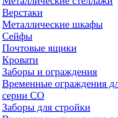
Металлические стеллажи
Верстаки
Металлические шкафы
Сейфы
Почтовые ящики
Кровати
Заборы и ограждения
Временные ограждения дл
серии СО
Заборы для стройки