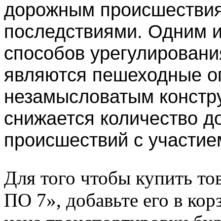
дорожным происшествия
последствиями. Одним 
способов урегулировани
являются пешеходные о
незамысловатым констр
снижается количество д
происшествий с участие
Для того чтобы купить т
ПО 7», добавьте его в кор