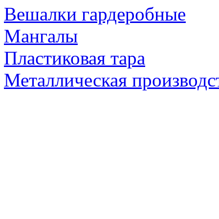
Вешалки гардеробные
Мангалы
Пластиковая тара
Металлическая производс