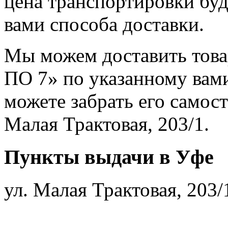
цена транспортировки буд
вами способа доставки.
Мы можем доставить тов
ПО 7» по указанному вами
можете забрать его самост
Малая Трактовая, 203/1.
Пункты выдачи в Уфе
ул. Малая Трактовая, 203/