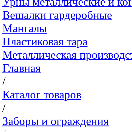
Урны металлические и ко
Вешалки гардеробные
Мангалы
Пластиковая тара
Металлическая производс
Главная
/
Каталог товаров
/
Заборы и ограждения