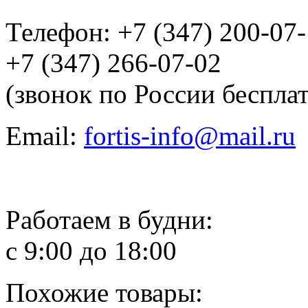
Телефон: +7 (347) 200-07
+7 (347) 266-07-02
(звонок по России беспла
Email:
fortis-info@mail.ru
Работаем в будни:
с 9:00 до 18:00
Похожие товары: