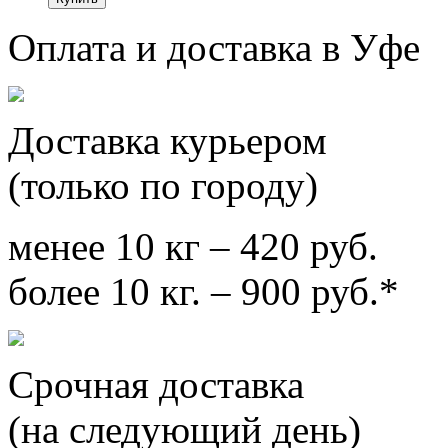
Оплата и доставка в Уфе
Доставка курьером
(только по городу)
менее 10 кг – 420 руб.
более 10 кг. – 900 руб.*
Срочная доставка
(на следующий день)