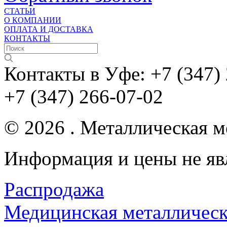
СТАТЬИ
О КОМПАНИИ
ОПЛАТА И ДОСТАВКА
КОНТАКТЫ
Контакты в Уфе:
+7 (347)
+7 (347) 266-07-02
© 2026 . Металлическая ме
Информация и цены не яв
Распродажа
Медицинская металлическ