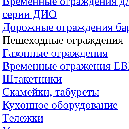
Временные ограждения дл
серии ДИО
Дорожные ограждения бар
Пешеходные ограждения
Газонные ограждения
Временные огражения ЕВ
Штакетники
Скамейки, табуреты
Кухонное оборудование
Тележки