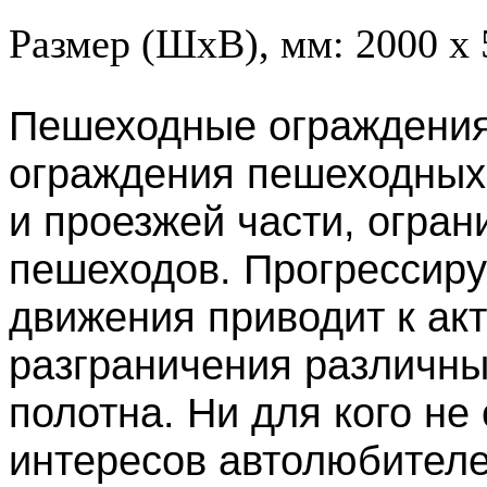
Размер (ШхВ), мм: 2000 х 
Пешеходные ограждения
ограждения пешеходных
и проезжей части, огран
пешеходов. Прогрессир
движения приводит к ак
разграничения различны
полотна. Ни для кого не
интересов автолюбителе