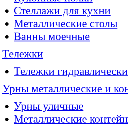
Стеллажи для кухни
Металлические столы
Ванны моечные
Тележки
Тележки гидравлически
Урны металлические и ко
Урны уличные
Металлические контейн