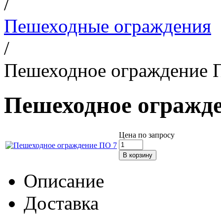
/
Пешеходные ограждения
/
Пешеходное ограждение 
Пешеходное огражд
Цена по запросу
Описание
Доставка