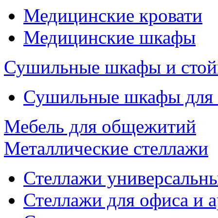
Медицинские кровати
Медицинские шкафы
Сушильные шкафы и стой
Сушильные шкафы для
Мебель для общежитий
Металлические стеллажи
Стеллажи универсальны
Стеллажи для офиса и 