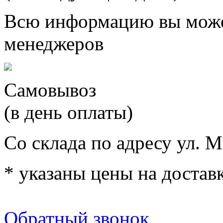
Всю информацию вы може
менеджеров
Самовывоз
(в день оплаты)
Со склада по адресу ул. М
* указаны цены на доставк
Обратный звонок