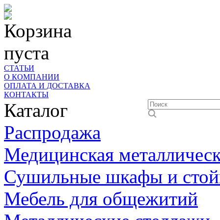
Корзина
пуста
СТАТЬИ
О КОМПАНИИ
ОПЛАТА И ДОСТАВКА
КОНТАКТЫ
Каталог
Распродажа
Медицинская металлическ
Сушильные шкафы и стой
Мебель для общежитий