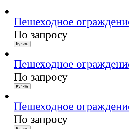
Пешеходное ограждени
По запросу
Пешеходное ограждени
По запросу
Пешеходное ограждени
По запросу