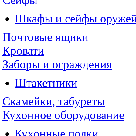
Шкафы и сейфы оруже
Почтовые ящики
Кровати
Заборы и ограждения
Штакетники
Скамейки, табуреты
Кухонное оборудование
Кухонные полки