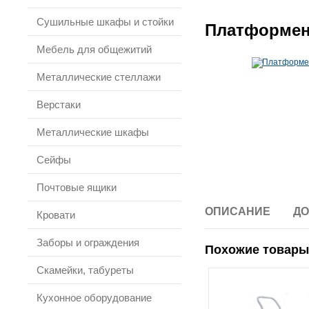
Сушильные шкафы и стойки
Платформен
Мебель для общежитий
Металлические стеллажи
Верстаки
Металлические шкафы
Сейфы
Почтовые ящики
ОПИСАНИЕ
ДО
Кровати
Заборы и ограждения
Похожие товары
Скамейки, табуреты
Кухонное оборудование