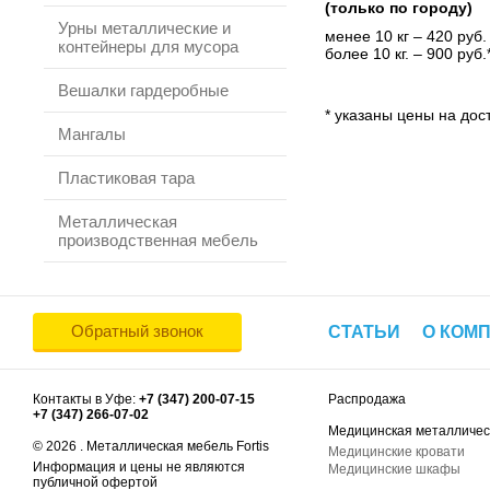
(только по городу)
Урны металлические и
менее 10 кг – 420 руб.
контейнеры для мусора
более 10 кг. – 900 руб.
Вешалки гардеробные
* указаны цены на дост
Мангалы
Пластиковая тара
Металлическая
производственная мебель
Обратный звонок
СТАТЬИ
О КОМ
Контакты в Уфе:
+7 (347) 200-07-15
Распродажа
+7 (347) 266-07-02
Медицинская металличес
© 2026 . Металлическая мебель Fortis
Медицинские кровати
Информация и цены не являются
Медицинские шкафы
публичной офертой