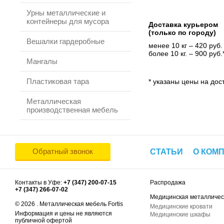
Урны металлические и
контейнеры для мусора
Доставка курьером
(только по городу)
Вешалки гардеробные
менее 10 кг – 420 руб.
более 10 кг. – 900 руб.
Мангалы
Пластиковая тара
* указаны цены на дост
Металлическая
производственная мебель
Обратный звонок
СТАТЬИ
О КОМ
Контакты в Уфе:
+7 (347) 200-07-15
Распродажа
+7 (347) 266-07-02
Медицинская металличес
© 2026 . Металлическая мебель Fortis
Медицинские кровати
Информация и цены не являются
Медицинские шкафы
публичной офертой