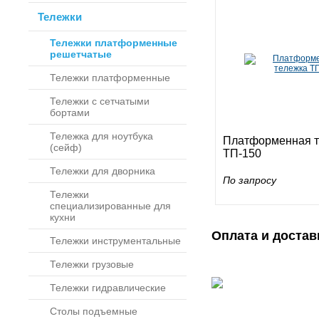
Тележки
Тележки платформенные
решетчатые
Тележки платформенные
Тележки с сетчатыми
бортами
Тележка для ноутбука
Платформенная т
(сейф)
ТП-150
Тележки для дворника
По запросу
Тележки
специализированные для
кухни
Оплата и достав
Тележки инструментальные
Тележки грузовые
Тележки гидравлические
Столы подъемные