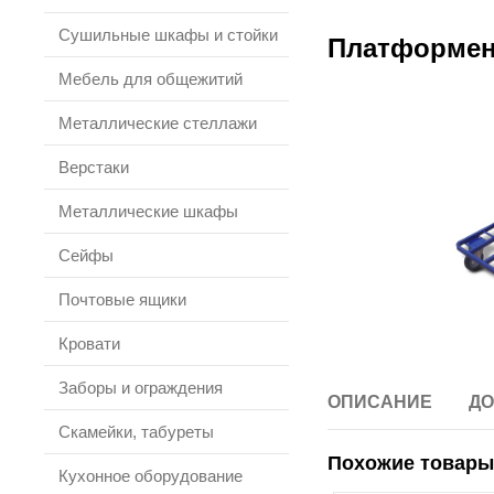
Сушильные шкафы и стойки
Платформенн
Мебель для общежитий
Металлические стеллажи
Верстаки
Металлические шкафы
Сейфы
Почтовые ящики
Кровати
Заборы и ограждения
ОПИСАНИЕ
ДО
Скамейки, табуреты
Похожие товары
Кухонное оборудование