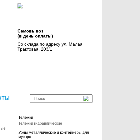
Самовывоз
(в день оплаты)
Со склада по адресу ул. Малая
Трактовая, 203/1
КТЫ
Тележки
Тележки гидравлические
ные
Урны металлические и контейнеры для
мусора