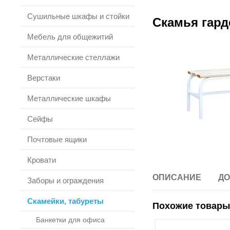
Сушильные шкафы и стойки
Скамья гард
Мебель для общежитий
Металлические стеллажи
Верстаки
Металлические шкафы
Сейфы
Почтовые ящики
Кровати
ОПИСАНИЕ
ДО
Заборы и ограждения
Скамейки, табуреты
Похожие товары
Банкетки для офиса