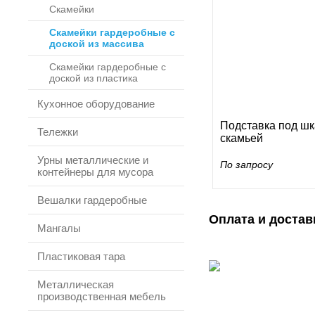
Скамейки
Скамейки гардеробные с
доской из массива
Скамейки гардеробные с
доской из пластика
Кухонное оборудование
Подставка под шк
Тележки
скамьей
Урны металлические и
По запросу
контейнеры для мусора
Вешалки гардеробные
Оплата и достав
Мангалы
Пластиковая тара
Металлическая
производственная мебель