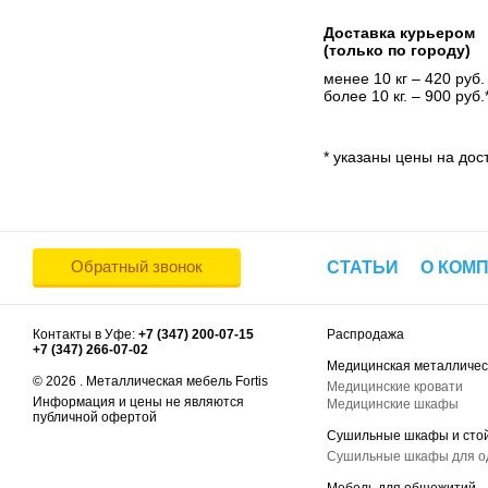
Доставка курьером
(только по городу)
менее 10 кг – 420 руб.
более 10 кг. – 900 руб.
* указаны цены на дост
Обратный звонок
СТАТЬИ
О КОМ
Контакты в Уфе:
+7 (347) 200-07-15
Распродажа
+7 (347) 266-07-02
Медицинская металличес
© 2026 . Металлическая мебель Fortis
Медицинские кровати
Информация и цены не являются
Медицинские шкафы
публичной офертой
Сушильные шкафы и сто
Сушильные шкафы для 