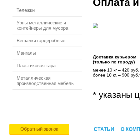
Оплата и
Тележки
Урны металлические и
контейнеры для мусора
Вешалки гардеробные
Мангалы
Доставка курьером
(только по городу)
Пластиковая тара
менее 10 кг – 420 руб.
более 10 кг. – 900 руб.
Металлическая
производственная мебель
* указаны ц
Обратный звонок
СТАТЬИ
О КОМ