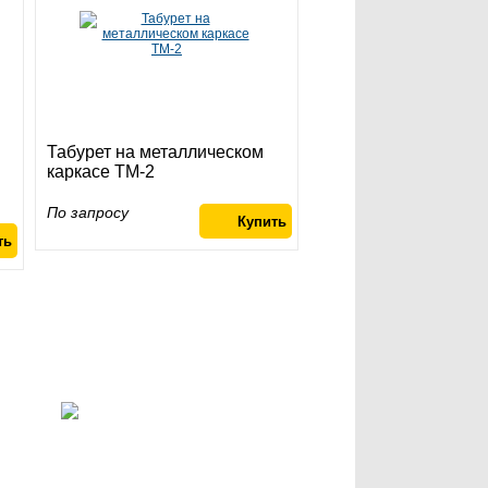
Табурет на металлическом
каркасе ТМ-2
По запросу