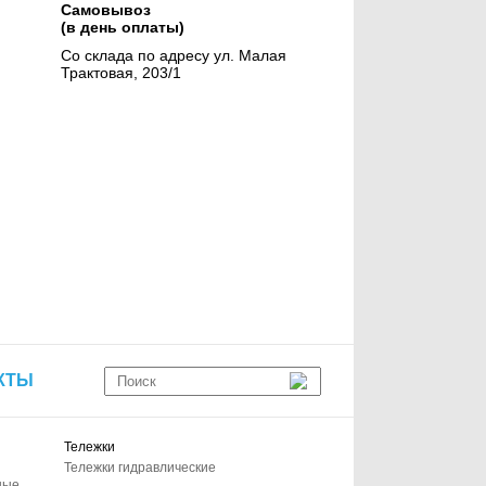
Самовывоз
(в день оплаты)
Со склада по адресу ул. Малая
Трактовая, 203/1
КТЫ
Тележки
Тележки гидравлические
ные