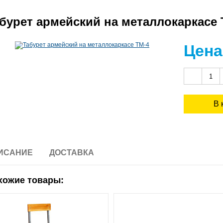
бурет армейский на металлокаркасе 
Цена
ИСАНИЕ
ДОСТАВКА
хожие товары: