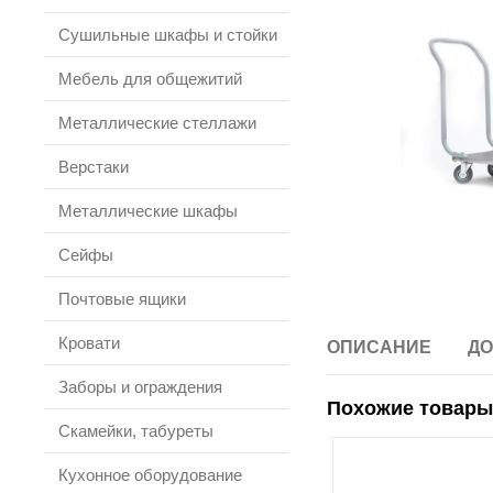
Сушильные шкафы и стойки
Мебель для общежитий
Металлические стеллажи
Верстаки
Металлические шкафы
Сейфы
Почтовые ящики
Кровати
ОПИСАНИЕ
ДО
Заборы и ограждения
Похожие товары
Скамейки, табуреты
Кухонное оборудование