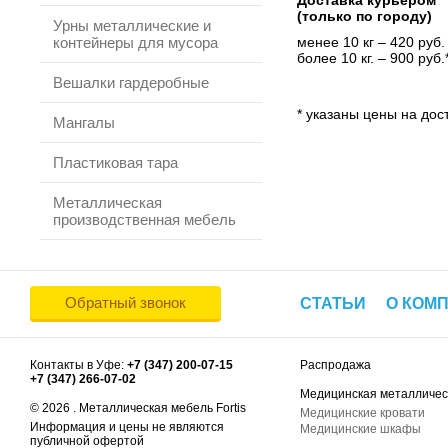
Доставка курьером
(только по городу)
Урны металлические и
контейнеры для мусора
менее 10 кг – 420 руб.
более 10 кг. – 900 руб.
Вешалки гардеробные
* указаны цены на дост
Мангалы
Пластиковая тара
Металлическая
производственная мебель
Обратный звонок
СТАТЬИ
О КОМ
Контакты в Уфе:
+7 (347) 200-07-15
Распродажа
+7 (347) 266-07-02
Медицинская металличес
© 2026 . Металлическая мебель Fortis
Медицинские кровати
Информация и цены не являются
Медицинские шкафы
публичной офертой