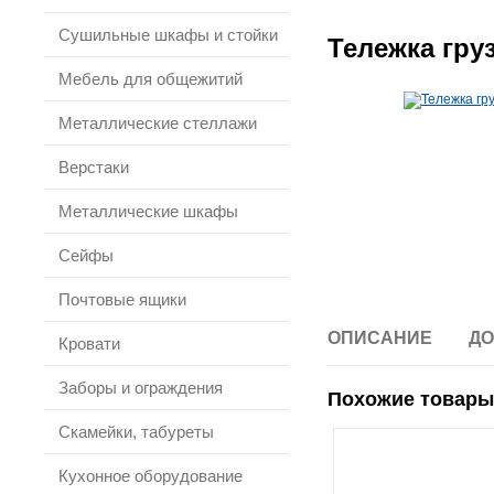
Сушильные шкафы и стойки
Тележка гру
Мебель для общежитий
Металлические стеллажи
Верстаки
Металлические шкафы
Сейфы
Почтовые ящики
ОПИСАНИЕ
ДО
Кровати
Заборы и ограждения
Похожие товары
Скамейки, табуреты
Кухонное оборудование