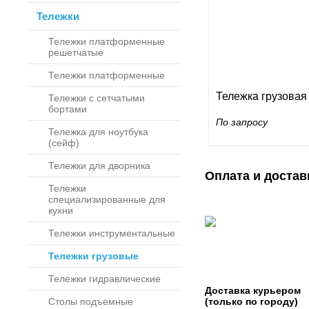
Тележки
Тележки платформенные
решетчатые
Тележки платформенные
Тележка грузовая
Тележки с сетчатыми
бортами
По запросу
Тележка для ноутбука
(сейф)
Тележки для дворника
Оплата и достав
Тележки
специализированные для
кухни
Тележки инструментальные
Тележки грузовые
Тележки гидравлические
Доставка курьером
Столы подъемные
(только по городу)