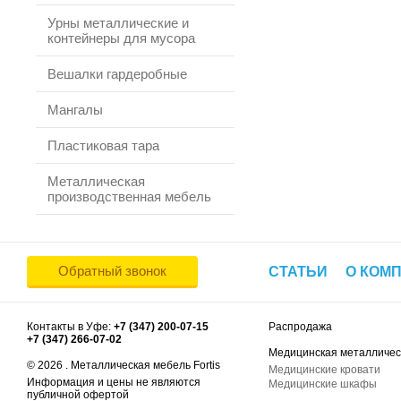
Урны металлические и
контейнеры для мусора
Вешалки гардеробные
Мангалы
Пластиковая тара
Металлическая
производственная мебель
Обратный звонок
СТАТЬИ
О КОМ
Контакты в Уфе:
+7 (347) 200-07-15
Распродажа
+7 (347) 266-07-02
Медицинская металличес
© 2026 . Металлическая мебель Fortis
Медицинские кровати
Информация и цены не являются
Медицинские шкафы
публичной офертой