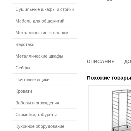
Сушильные шкафы и стойки
Мебель для общежитий
Металлические стеллажи
Верстаки
Металлические шкафы
ОПИСАНИЕ
ДО
Сейфы
Похожие товары
Почтовые ящики
Кровати
Заборы и ограждения
Скамейки, табуреты
Кухонное оборудование