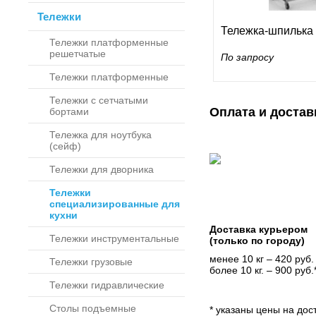
Тележки
Тележка-шпилька 
Тележки платформенные
решетчатые
По запросу
Тележки платформенные
Тележки с сетчатыми
Оплата и достав
бортами
Тележка для ноутбука
(сейф)
Тележки для дворника
Тележки
специализированные для
кухни
Доставка курьером
Тележки инструментальные
(только по городу)
менее 10 кг – 420 руб.
Тележки грузовые
более 10 кг. – 900 руб.
Тележки гидравлические
Столы подъемные
* указаны цены на дост