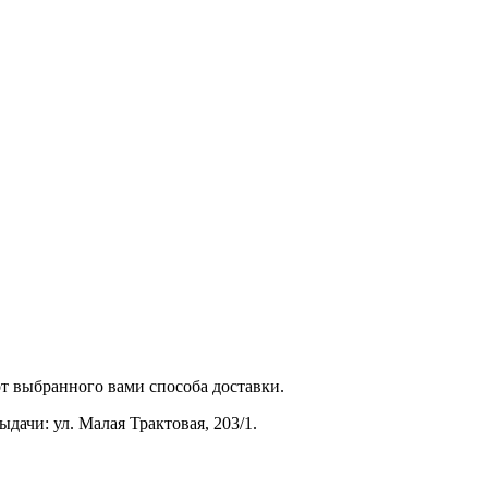
от выбранного вами способа доставки.
дачи: ул. Малая Трактовая, 203/1.