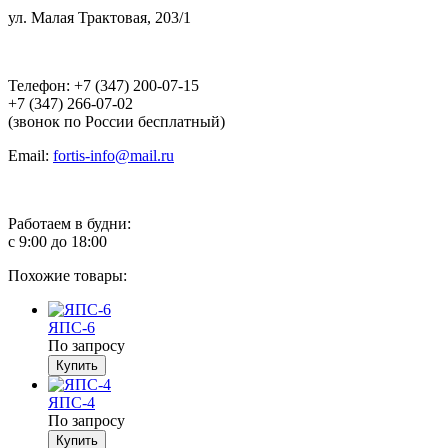
ул. Малая Трактовая, 203/1
Телефон: +7 (347) 200-07-15
+7 (347) 266-07-02
(звонок по России бесплатный)
Email:
fortis-info@mail.ru
Работаем в будни:
с 9:00 до 18:00
Похожие товары:
ЯПС-6
По запросу
ЯПС-4
По запросу