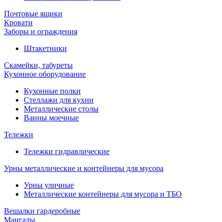
Почтовые ящики
Кровати
Заборы и ограждения
Штакетники
Скамейки, табуреты
Кухонное оборудование
Кухонные полки
Стеллажи для кухни
Металлические столы
Ванны моечные
Тележки
Тележки гидравлические
Урны металлические и контейнеры для мусора
Урны уличные
Металлические контейнеры для мусора и ТБО
Вешалки гардеробные
Мангалы