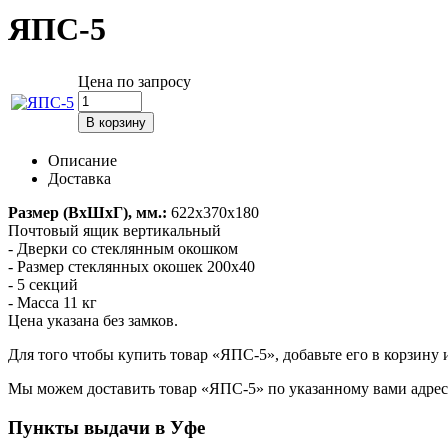
ЯПС-5
Цена по запросу
Описание
Доставка
Размер (ВхШхГ), мм.:
622х370х180
Почтовый ящик вертикальный
- Дверки со стеклянным окошком
- Размер стеклянных окошек 200х40
- 5 секций
- Масса 11 кг
Цена указана без замков.
Для того чтобы купить товар «ЯПС-5», добавьте его в корзину 
Мы можем доставить товар «ЯПС-5» по указанному вами адресу 
Пункты выдачи в Уфе