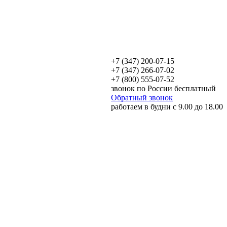
+7 (347) 200-07-15
+7 (347) 266-07-02
+7 (800) 555-07-52
звонок по России бесплатный
Обратный звонок
работаем в будни с 9.00 до 18.00