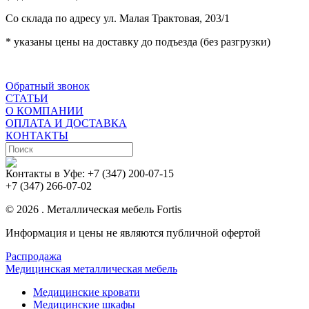
Со склада по адресу ул. Малая Трактовая, 203/1
* указаны цены на доставку до подъезда (без разгрузки)
Обратный звонок
СТАТЬИ
О КОМПАНИИ
ОПЛАТА И ДОСТАВКА
КОНТАКТЫ
Контакты в Уфе:
+7 (347) 200-07-15
+7 (347) 266-07-02
© 2026 . Металлическая мебель Fortis
Информация и цены не являются публичной офертой
Распродажа
Медицинская металлическая мебель
Медицинские кровати
Медицинские шкафы