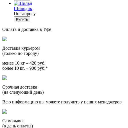
Шильдик
По запросу
Оплата и доставка в Уфе
Доставка курьером
(только по городу)
менее 10 кг – 420 руб.
более 10 кг. – 900 руб.*
Срочная доставка
(на следующий день)
Всю информацию вы можете получить у наших менеджеров
Самовывоз
(в день оплаты)