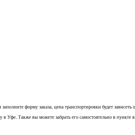
и заполните форму заказа, цена транспортировки будет зависеть 
в Уфе. Также вы можете забрать его самостоятельно в пункте вы