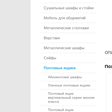
Сушильные шкафы и стойки
Мебель для общежитий
Металлические стеллажи
Верстаки
Металлические шкафы
ОП
Сейфы
По
Почтовые ящики
Абонентские шкафы
Уличные почтовые ящики
Почтовый ящик
вертикальный серии эконом
класса
Почтовый ящик