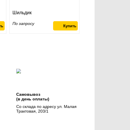
Шильдик
По запросу
Самовывоз
(в день оплаты)
Со склада по адресу ул. Малая
Трактовая, 203/1