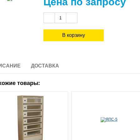
Цена по запросу
ИСАНИЕ
ДОСТАВКА
хожие товары: