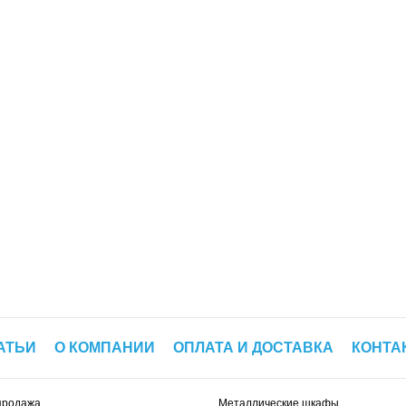
АТЬИ
О КОМПАНИИ
ОПЛАТА И ДОСТАВКА
КОНТА
продажа
Металлические шкафы