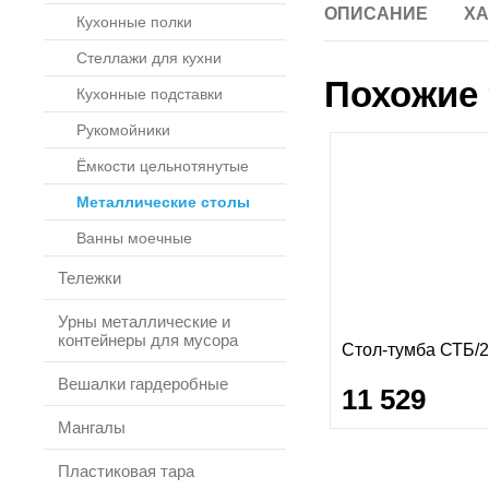
ОПИСАНИЕ
ХА
Кухонные полки
Стеллажи для кухни
Похожие 
Кухонные подставки
Рукомойники
Ёмкости цельнотянутые
Металлические столы
Ванны моечные
Тележки
Урны металлические и
контейнеры для мусора
Стол-тумба СТБ/2
Вешалки гардеробные
11 529
Мангалы
Пластиковая тара