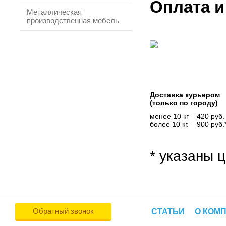
Оплата и
Металлическая
производственная мебель
Доставка курьером
(только по городу)
менее 10 кг – 420 руб.
более 10 кг. – 900 руб.
* указаны ц
Обратный звонок
СТАТЬИ
О КОМ